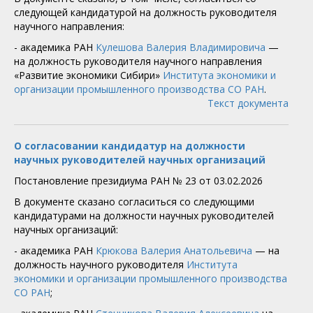
следующей кандидатурой на должность руководителя
научного направления:
- академика РАН
Кулешова Валерия Владимировича
—
на должность руководителя научного направления
«Развитие экономики Сибири»
Института экономики и
организации промышленного производства СО РАН
.
Текст документа
О согласовании кандидатур на должности
научных руководителей научных организаций
Постановление президиума РАН № 23 от 03.02.2026
В документе сказано согласиться со следующими
кандидатурами на должности научных руководителей
научных организаций:
- академика РАН
Крюкова Валерия Анатольевича
— на
должность научного руководителя
Института
экономики и организации промышленного производства
СО РАН
;