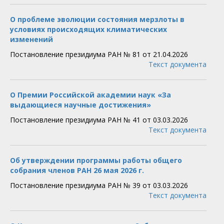
О проблеме эволюции состояния мерзлоты в
условиях происходящих климатических
изменений
Постановление президиума РАН № 81 от 21.04.2026
Текст документа
О Премии Российской академии наук «За
выдающиеся научные достижения»
Постановление президиума РАН № 41 от 03.03.2026
Текст документа
Об утверждении программы работы общего
собрания членов РАН 26 мая 2026 г.
Постановление президиума РАН № 39 от 03.03.2026
Текст документа