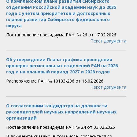
О Комплексном плане развития Сибирского
отделения Российской академии наук до 2035
года с учётом приоритетов и долгосрочных
планов развития Сибирского федерального
округа
Постановление президиума РАН № 26 от 17.02.2026
Текст документа
Об утверждении Плана-графика проведения
проверок региональных отделений РАН на 2026
год и на плановый период 2027 и 2028 годов
Распоряжение РАН № 10103-206 от 16.02.2026
Текст документа
О согласовании кандидатур на должности
руководителей научных направлений научных
организаций
Постановление президиума РАН № 24 от 03.02.2026
В документе сказано, в том числе, согласиться со