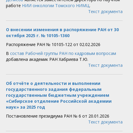
работе
НИИ онкологии Томского НИМЦ
.
Текст документа
О внесении изменения в распоряжение РАН от 30
октября 2025 г. № 10105-1360
Распоряжение РАН № 10105-122 от 02.02.2026
В
состав Рабочей группы РАН по кадровым вопросам
добавлена академик РАН Хабриева Т.Ю.
Текст документа
Об отчёте о деятельности и выполнении
государственного задания федеральным
государственным бюджетным учреждением
«Сибирское отделение Российской академии
наук» за 2025 год
Постановление президиума РАН № 6 от 20.01.2026
Текст документа