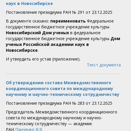
наук в Новосибирске
Постановление президиума РАН № 291 от 23.12.2025
В документе сказано:
переименовать
Федеральное
государственное бюджетное учреждение культуры
Новосибирский Дом ученых
в федеральное
государственное бюджетное учреждение культуры
Дом
ученых Российской академии наук в
Новосибирске
.
И утвердить его устав (приложение).
Текст документа
Об утверждении состава Межведомственного
координационного совета по международному
научному и научно-техническому сотрудничеству
Постановление президиума РАН № 283 от 23.12.2025
Председатель Межведомственного координационного
совета по международному научному и научно-
техническому сотрудничеству — академик
РАН
Панченко В.Я.