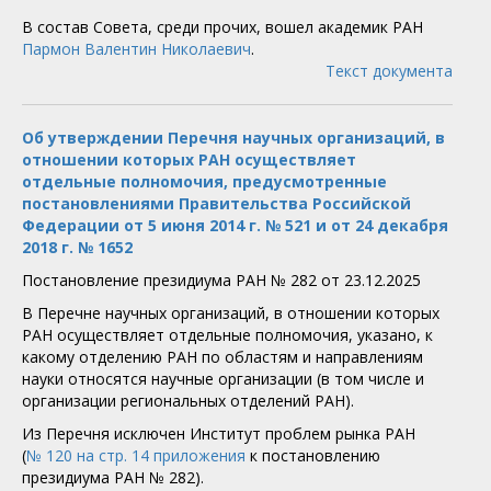
В состав Совета, среди прочих, вошел академик РАН
Пармон Валентин Николаевич
.
Текст документа
Об утверждении Перечня научных организаций, в
отношении которых РАН осуществляет
отдельные полномочия, предусмотренные
постановлениями Правительства Российской
Федерации от 5 июня 2014 г. № 521 и от 24 декабря
2018 г. № 1652
Постановление президиума РАН № 282 от 23.12.2025
В Перечне научных организаций, в отношении которых
РАН осуществляет отдельные полномочия, указано, к
какому отделению РАН по областям и направлениям
науки относятся научные организации (в том числе и
организации региональных отделений РАН).
Из Перечня исключен Институт проблем рынка РАН
(
№ 120 на стр. 14 приложения
к постановлению
президиума РАН № 282).