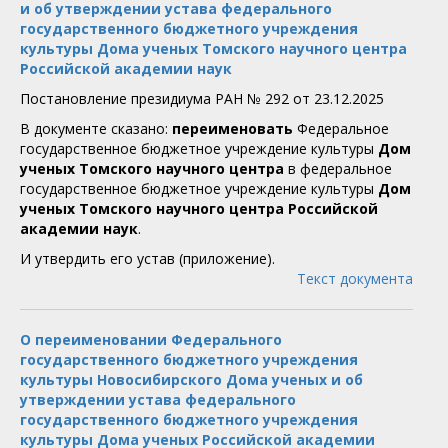
и об утверждении устава федерального
государственного бюджетного учреждения
культуры Дома ученых Томского научного центра
Российской академии наук
Постановление президиума РАН № 292 от 23.12.2025
В документе сказано:
переименовать
Федеральное
государственное бюджетное учреждение культуры
Дом
ученых Томского научного центра
в федеральное
государственное бюджетное учреждение культуры
Дом
ученых Томского научного центра Российской
академии наук
.
И утвердить его устав (приложение).
Текст документа
О переименовании Федерального
государственного бюджетного учреждения
культуры Новосибирского Дома ученых и об
утверждении устава федерального
государственного бюджетного учреждения
культуры Дома ученых Российской академии