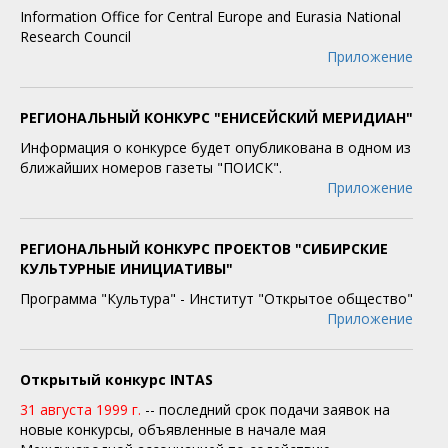
Information Office for Central Europe and Eurasia National
Research Council
Приложение
РЕГИОНАЛЬНЫЙ КОНКУРС "ЕНИСЕЙСКИЙ МЕРИДИАН"
Информация о конкурсе будет опубликована в одном из
ближайших номеров газеты "ПОИСК".
Приложение
РЕГИОНАЛЬНЫЙ КОНКУРС ПРОЕКТОВ "СИБИРСКИЕ
КУЛЬТУРНЫЕ ИНИЦИАТИВЫ"
Программа "Культура" - Институт "Открытое общество"
Приложение
Открытый конкурс INTAS
31 августа 1999 г.
-- последний срок подачи заявок на
новые конкурсы, объявленные в начале мая