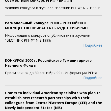
Совместный конкурс РГНФ - БРФФИ
Условия конкурса в журнале "Вестник РГНФ" N 2 1999 г.
Региональный конкурс РГНФ - РОССИЙСКОЕ
МОГУЩЕСТВО ПРИРАСТАТЬ БУДЕТ СИБИРЬЮ
Информация о конкурсе опубликована в журнале
"ВЕСТНИК РГНФ" N 2 1999г.
Подробнее
КОНКУРСЫ 2000 г. Российского Гуманитарного
Научного Фонда
Прием заявок до 30 сентября 99 г. Информация РГНФ
Подробнее
Grants to individual American specialists who plan to
establish new research partnerships with their
colleagues from Central/Eastern Europe (CEE) and the
Newly Independent States (NIS)