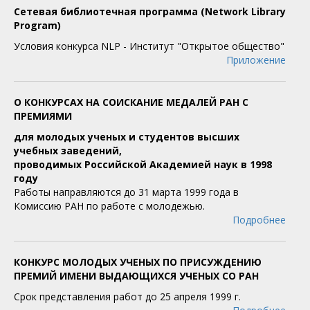
Сетевая библиотечная программа (Network Library
Program)
Условия конкурса NLP - Институт "Открытое общество"
Приложение
О КОНКУРСАХ НА СОИСКАНИЕ МЕДАЛЕЙ РАН С
ПРЕМИЯМИ
для молодых ученых и студентов высших
учебных заведений,
проводимых Российской Академией наук в 1998
году
Работы направляются до 31 марта 1999 года в
Комиссию РАН по работе с молодежью.
Подробнее
КОНКУРС МОЛОДЫХ УЧЕНЫХ ПО ПРИСУЖДЕНИЮ
ПРЕМИЙ ИМЕНИ ВЫДАЮЩИХСЯ УЧЕНЫХ СО РАН
Срок представления работ до 25 апреля 1999 г.