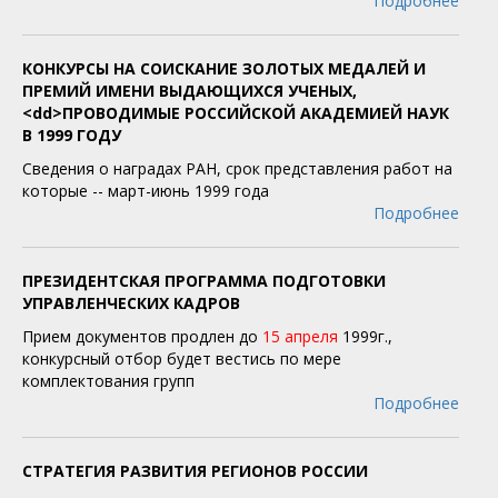
Подробнее
КОНКУРСЫ НА СОИСКАНИЕ ЗОЛОТЫХ МЕДАЛЕЙ И
ПРЕМИЙ ИМЕНИ ВЫДАЮЩИХСЯ УЧЕНЫХ,
<dd>ПРОВОДИМЫЕ РОССИЙСКОЙ АКАДЕМИЕЙ НАУК
В 1999 ГОДУ
Сведения о наградах РАН, срок представления работ на
которые -- март-июнь 1999 года
Подробнее
ПРЕЗИДЕНТСКАЯ ПРОГРАММА ПОДГОТОВКИ
УПРАВЛЕНЧЕСКИХ КАДРОВ
Прием документов продлен до
15 апреля
1999г.,
конкурсный отбор будет вестись по мере
комплектования групп
Подробнее
СТРАТЕГИЯ РАЗВИТИЯ РЕГИОНОВ РОССИИ