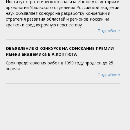
Институт стратегического анализа Института истории и
археологии Уральского отделения Российской академии
наук объявляет конкурс на разработку Концепции и
стратегия развития областей и регионов России на
кратко- и среднесрочную перспективу
Подробнее
ОБЪЯВЛЕНИЕ О КОНКУРСЕ НА СОИСКАНИЕ ПРЕМИИ
имени академика В.А.КОПТЮГА
Срок представления работ в 1999 году продлен до 25
апреля.
Подробнее