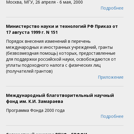
Москва, МГУ, 26 апреля - 6 мая, 2000
Подробнее
Министерство науки и технологий РФ Приказ от
17 августа 1999 г. N 151
Порядок внесения изменений в перечень
международных и иностранных учреждений, гранты
(безвозмездная помощь) которых, предоставленные
для поддержки российской науки, освобождаются от
уплаты подоходного налога с физических лиц
(получателей грантов)
Приложение
Международный благотворительный научный
фонд им. К.И. Замараева
Программа Фонда 2000 года
Подробнее