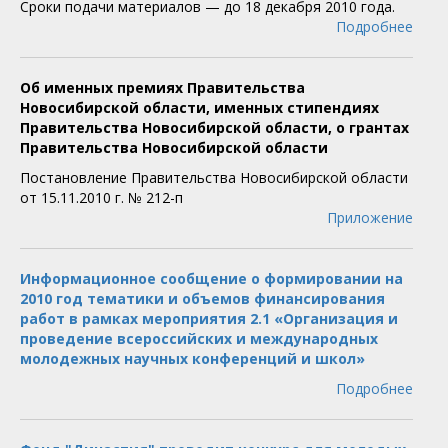
Сроки подачи материалов — до 18 декабря 2010 года.
Подробнее
Об именных премиях Правительства
Новосибирской области, именных стипендиях
Правительства Новосибирской области, о грантах
Правительства Новосибирской области
Постановление Правительства Новосибирской области
от 15.11.2010 г. № 212-п
Приложение
Информационное сообщение о формировании на
2010 год тематики и объемов финансирования
работ в рамках мероприятия 2.1 «Организация и
проведение всероссийских и международных
молодежных научных конференций и школ»
Подробнее