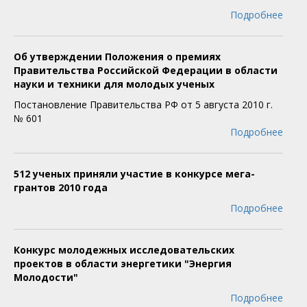
Подробнее
Об утверждении Положения о премиях
Правительства Российской Федерации в области
науки и техники для молодых ученых
Постановление Правительства РФ от 5 августа 2010 г.
№ 601
Подробнее
512 ученых приняли участие в конкурсе мега-
грантов 2010 года
Подробнее
Конкурс молодежных исследовательских
проектов в области энергетики "Энергия
Молодости"
Подробнее