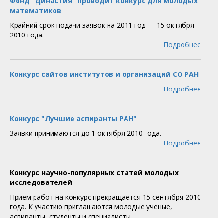
Фонд "Династия" проводит конкурс для молодых
математиков
Крайний срок подачи заявок на 2011 год — 15 октября
2010 года.
Подробнее
Конкурс сайтов институтов и организаций СО РАН
Подробнее
Конкурс "Лучшие аспиранты РАН"
Заявки принимаются до 1 октября 2010 года.
Подробнее
Конкурс научно-популярных статей молодых
исследователей
Прием работ на конкурс прекращается 15 сентября 2010
года. К участию приглашаются молодые ученые,
аспиранты, студенты и специалисты.