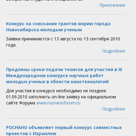
Приложение
Конкурс на соискание грантов мэрии города
Новосибирска молодым ученым
Заявки принимаются с 13 августа по 13 сентября 2010
года.
Подробнее
Продлены сроки подачи тезисов для участия в III
Международном конкурсе научных работ
молодых ученых в области нанотехнологий
Для участия в конкурсе необходимо не позднее
01.09.2010 заполнить on-line заявку на официальном
сайте Форума
www.rusnanoforum.ru
Подробнее
РОСНАНО объявляет первый конкурс совместных
проектов с Израилем