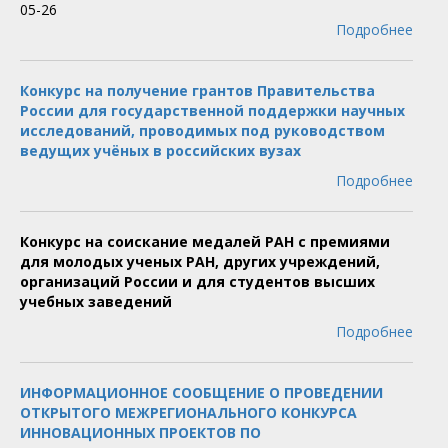
05-26
Подробнее
Конкурс на получение грантов Правительства
России для государственной поддержки научных
исследований, проводимых под руководством
ведущих учёных в российских вузах
Подробнее
Конкурс на соискание медалей РАН с премиями
для молодых ученых РАН, других учреждений,
организаций России и для студентов высших
учебных заведений
Подробнее
ИНФОРМАЦИОННОЕ СООБЩЕНИЕ О ПРОВЕДЕНИИ
ОТКРЫТОГО МЕЖРЕГИОНАЛЬНОГО КОНКУРСА
ИННОВАЦИОННЫХ ПРОЕКТОВ ПО