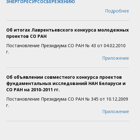
ЭНЕРГОРЕСУРСОСБЕРЕЖЕНИЮ
Подробнее
Об итогах Лаврентьевского конкурса молодежных
проектов СО РАН
Постановление Президиума СО РАН № 43 от 04.02.2010
г.
Приложение
Об объявлении совместного конкурса проектов
фундаментальных исследований НАН Беларуси и
СО РАН на 2010-2011 гг.
Постановление Президиума СО РАН № 345 от 10.12.2009
г.
Приложение